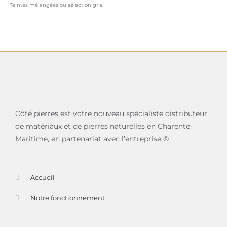
Teintes mélangées ou sélection gris.
Côté pierres est votre nouveau spécialiste distributeur
de matériaux et de pierres naturelles en Charente-
Maritime, en partenariat avec l’entreprise ®
Accueil
Notre fonctionnement
Nos services