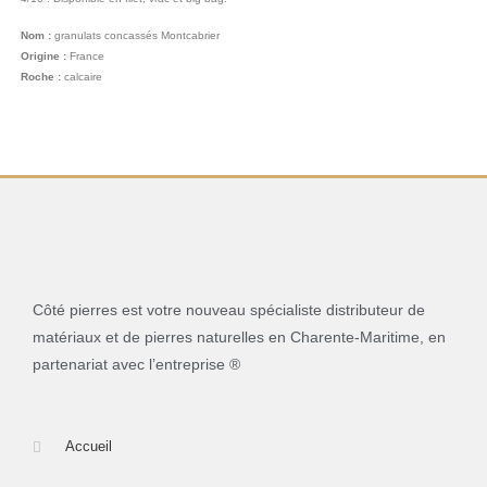
Nom :
granulats concassés Montcabrier
Origine :
France
Roche :
calcaire
Côté pierres est votre nouveau spécialiste distributeur de
matériaux et de pierres naturelles en Charente-Maritime, en
partenariat avec l’entreprise ®
Accueil