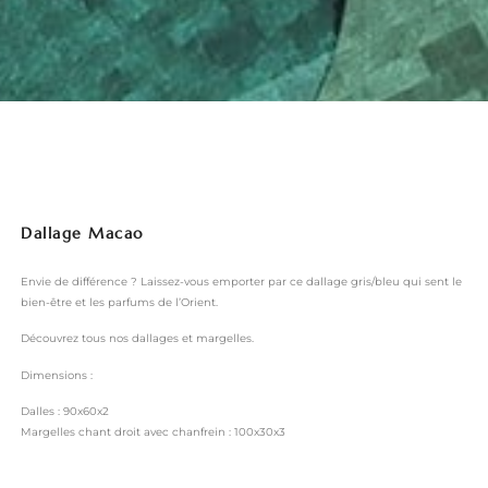
Dallage Macao
Envie de différence ? Laissez-vous emporter par ce dallage gris/bleu qui sent le
bien-être et les parfums de l’Orient.
Découvrez tous nos dallages et margelles.
Dimensions :
Dalles : 90x60x2
Margelles chant droit avec chanfrein : 100x30x3