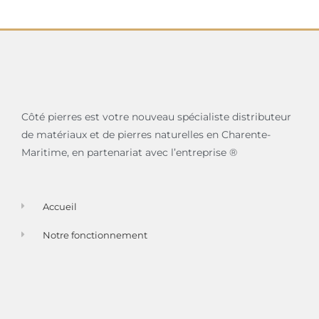
Côté pierres est votre nouveau spécialiste distributeur
de matériaux et de pierres naturelles en Charente-
Maritime, en partenariat avec l’entreprise ®
Accueil
Notre fonctionnement
Nos services
Nos produits