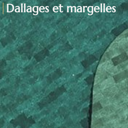
Dallages et margelles