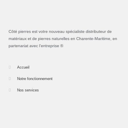
Côté pierres est votre nouveau spécialiste distributeur de
matériaux et de pierres naturelles en Charente-Maritime, en
partenariat avec l’entreprise ®
Accueil
Notre fonctionnement
Nos services
Nos produits
FAQ