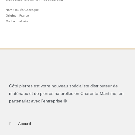
Nom :
roulés Gascogne
Origine :
France
Roche :
calcaire
Côté pierres est votre nouveau spécialiste distributeur de
matériaux et de pierres naturelles en Charente-Maritime, en
partenariat avec l’entreprise ®
Accueil